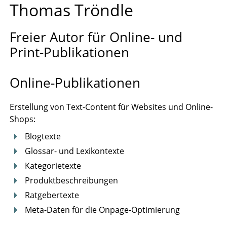
Thomas Tröndle
Freier Autor für Online- und
Print-Publikationen
Online-Publikationen
Erstellung von Text-Content für Websites und Online-
Shops:
Blogtexte
Glossar- und Lexikontexte
Kategorietexte
Produktbeschreibungen
Ratgebertexte
Meta-Daten für die Onpage-Optimierung