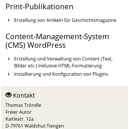
Print-Publikationen
Erstellung von Artikeln für Geschichtsmagazine
Content-Management-System
(CMS) WordPress
Erstellung und Verwaltung von Content (Text,
Bilder etc.) inklusive HTML-Formatierung
Installierung und Konfiguration von Plugins
Kontakt
Thomas Tröndle
Freier Autor
Kaitlestr. 12a
D-79761 Waldshut-Tiengen